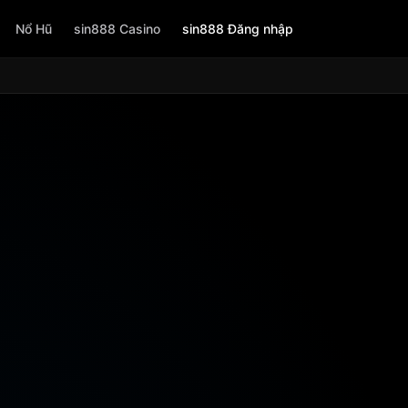
Nổ Hũ
sin888 Casino
sin888 Đăng nhập