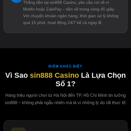
Thắng tiền tại sin888 Casino, yêu cầu rút về ví
MoMo hoặc ZaloPay – tiền về trong vòng 45 giây.
Với chuyển khoản ngân hàng, thời gian xử lý không
quá 15 phút, hoạt động 24/7 kể cả ngày lễ.
ĐIỂM KHÁC BIỆT
Vì Sao
sin888 Casino
Là Lựa Chọn
Số 1?
Hàng triệu người chơi từ Hà Nội đến TP. Hồ Chí Minh tin tưởng
sin888 – không phải ngẫu nhiên mà là vì những lý do rất thực tế.