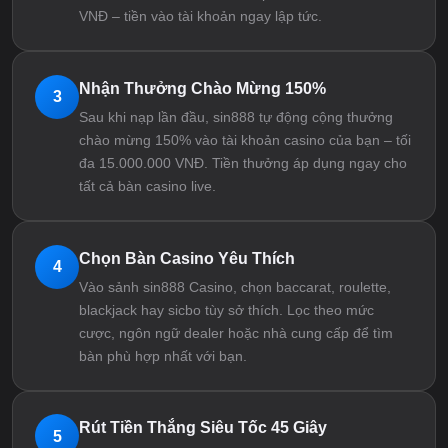
VNĐ – tiền vào tài khoản ngay lập tức.
Nhận Thưởng Chào Mừng 150%
3
Sau khi nạp lần đầu, sin888 tự động cộng thưởng
chào mừng 150% vào tài khoản casino của bạn – tối
đa 15.000.000 VNĐ. Tiền thưởng áp dụng ngay cho
tất cả bàn casino live.
Chọn Bàn Casino Yêu Thích
4
Vào sảnh sin888 Casino, chọn baccarat, roulette,
blackjack hay sicbo tùy sở thích. Lọc theo mức
cược, ngôn ngữ dealer hoặc nhà cung cấp để tìm
bàn phù hợp nhất với bạn.
Rút Tiền Thắng Siêu Tốc 45 Giây
5