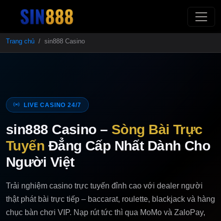
Trang chủ
sin888 Casino
LIVE CASINO 24/7
sin888 Casino –
Sòng Bài Trực
Tuyến
Đẳng Cấp Nhất Dành Cho
Người Việt
Trải nghiệm casino trực tuyến đỉnh cao với dealer người
thật phát bài trực tiếp – baccarat, roulette, blackjack và hàng
chục bàn chơi VIP. Nạp rút tức thì qua MoMo và ZaloPay,