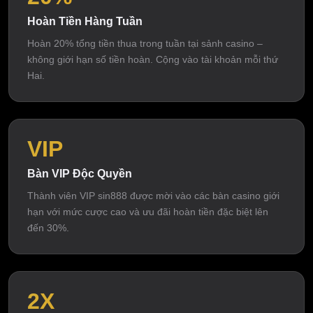
Hoàn Tiền Hàng Tuần
Hoàn 20% tổng tiền thua trong tuần tại sảnh casino –
không giới hạn số tiền hoàn. Cộng vào tài khoản mỗi thứ
Hai.
VIP
Bàn VIP Độc Quyền
Thành viên VIP sin888 được mời vào các bàn casino giới
hạn với mức cược cao và ưu đãi hoàn tiền đặc biệt lên
đến 30%.
2X