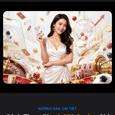
HƯỚNG DẪN CHI TIẾT