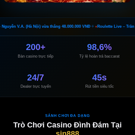
✦
Nguyễn V.A. (Hà Nội) vừa thắng 48.000.000 VNĐ
Roulette Live – Trần 
200+
98,6%
Bàn casino trực tiếp
Tỷ lệ hoàn trả baccarat
24/7
45s
Dealer trực tuyến
Rút tiền siêu tốc
SẢNH CHƠI ĐA DẠNG
Trò Chơi Casino Đình Đám Tại
sin888