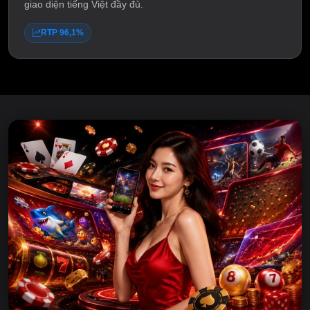
giao diện tiếng Việt đầy đủ.
RTP 96,1%