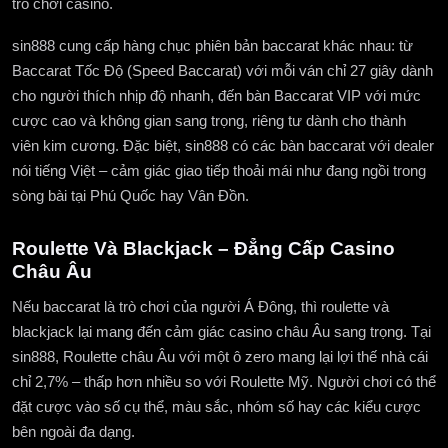
trò chơi casino.
sin888 cung cấp hàng chục phiên bản baccarat khác nhau: từ
Baccarat Tốc Độ (Speed Baccarat) với mỗi ván chỉ 27 giây dành
cho người thích nhịp độ nhanh, đến bàn Baccarat VIP với mức
cược cao và không gian sang trọng, riêng tư dành cho thành
viên kim cương. Đặc biệt, sin888 có các bàn baccarat với dealer
nói tiếng Việt – cảm giác giao tiếp thoải mái như đang ngồi trong
sòng bài tại Phú Quốc hay Vân Đồn.
Roulette Và Blackjack – Đẳng Cấp Casino
Châu Âu
Nếu baccarat là trò chơi của người Á Đông, thì roulette và
blackjack lại mang đến cảm giác casino châu Âu sang trọng. Tại
sin888, Roulette châu Âu với một ô zero mang lại lợi thế nhà cái
chỉ 2,7% – thấp hơn nhiều so với Roulette Mỹ. Người chơi có thể
đặt cược vào số cụ thể, màu sắc, nhóm số hay các kiểu cược
bên ngoài đa dạng.