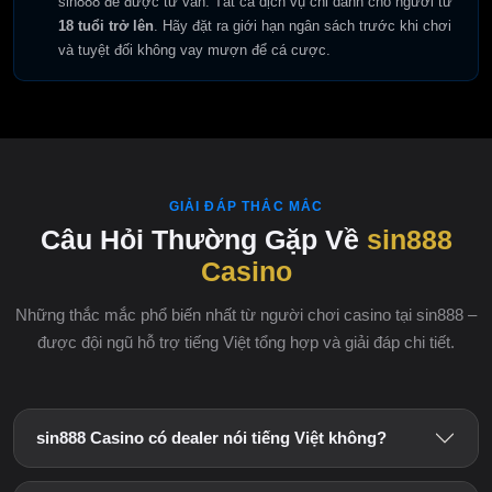
sin888 để được tư vấn. Tất cả dịch vụ chỉ dành cho người từ
18 tuổi trở lên
. Hãy đặt ra giới hạn ngân sách trước khi chơi
và tuyệt đối không vay mượn để cá cược.
GIẢI ĐÁP THẮC MẮC
Câu Hỏi Thường Gặp Về
sin888
Casino
Những thắc mắc phổ biến nhất từ người chơi casino tại sin888 –
được đội ngũ hỗ trợ tiếng Việt tổng hợp và giải đáp chi tiết.
sin888 Casino có dealer nói tiếng Việt không?