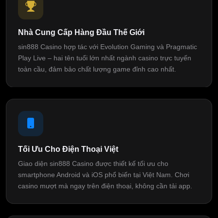
Nhà Cung Cấp Hàng Đầu Thế Giới
sin888 Casino hợp tác với Evolution Gaming và Pragmatic
Play Live – hai tên tuổi lớn nhất ngành casino trực tuyến
toàn cầu, đảm bảo chất lượng game đỉnh cao nhất.
Tối Ưu Cho Điện Thoại Việt
Giao diện sin888 Casino được thiết kế tối ưu cho
smartphone Android và iOS phổ biến tại Việt Nam. Chơi
casino mượt mà ngay trên điện thoại, không cần tải app.