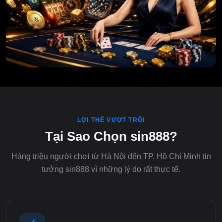
LỢI THẾ VƯỢT TRỘI
Tại Sao Chọn sin888?
Hàng triệu người chơi từ Hà Nội đến TP. Hồ Chí Minh tin
tưởng sin888 vì những lý do rất thực tế.