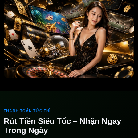
THANH TOÁN TỨC THÌ
Rút Tiền Siêu Tốc – Nhận Ngay
Trong Ngày