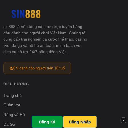
sin888 là nền tảng cá cược trực tuyến hàng
đầu dành cho người chơi Việt Nam. Chúng tôi
cung cấp trải nghiệm cá cược thể thao, casino
live, đá gà và nổ hũ an toàn, minh bạch với
dịch vụ hỗ trợ 24/7 bằng tiếng Việt.
Chỉ dành cho người trên 18 tuổi
ĐIỀU HƯỚNG
Trang chủ
Quần vợt
Rồng và Hổ
×
Đăng Ký
Đăng Nhập
Đá Gà