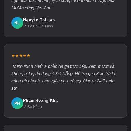
cập nhật cực nhanh, tỷ lệ cũng tốt hơn nhiều. Nạp qua
MoMo cũng tiện lắm."
Nguyễn Thị Lan
NL
📍 TP. Hồ Chí Minh
★★★★★
"Mình thích nhất là phần đá gà trực tiếp, xem mượt và
không bị lag dù đang ở Đà Nẵng. Hỗ trợ qua Zalo trả lời
cũng rất nhanh, cảm giác như có người trực 24/7 thật
sự."
Phạm Hoàng Khải
PH
📍 Đà Nẵng