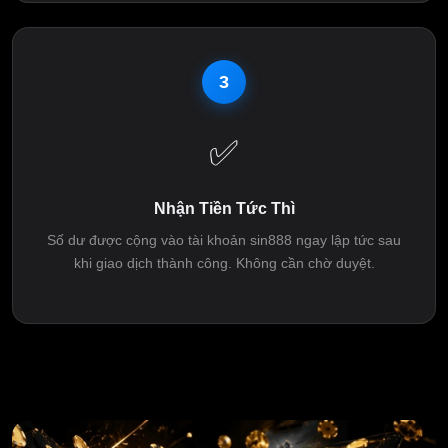
3
✅
Nhận Tiền Tức Thì
Số dư được cộng vào tài khoản sin888 ngay lập tức sau
khi giao dịch thành công. Không cần chờ duyệt.