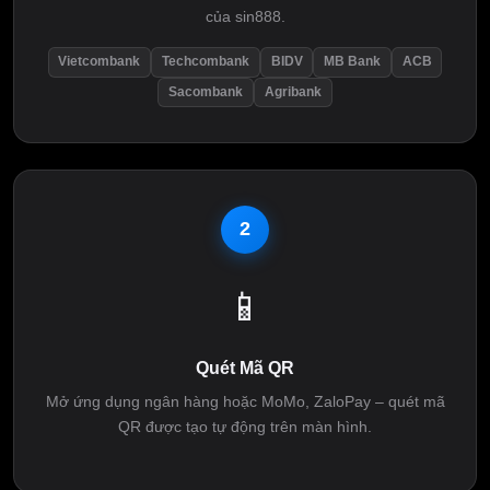
của sin888.
Vietcombank
Techcombank
BIDV
MB Bank
ACB
Sacombank
Agribank
2
📱
Quét Mã QR
Mở ứng dụng ngân hàng hoặc MoMo, ZaloPay – quét mã
QR được tạo tự động trên màn hình.