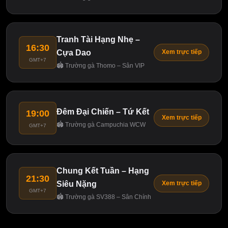
Tranh Tài Hạng Nhẹ –
16:30
Xem trực tiếp
Cựa Dao
GMT+7
🏟 Trường gà Thomo – Sân VIP
Đêm Đại Chiến – Tứ Kết
19:00
Xem trực tiếp
🏟 Trường gà Campuchia WCW
GMT+7
Chung Kết Tuần – Hạng
21:30
Xem trực tiếp
Siêu Nặng
GMT+7
🏟 Trường gà SV388 – Sân Chính